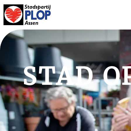
STAD OP