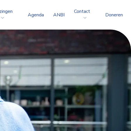
zingen
Contact
Agenda
ANBI
Doneren