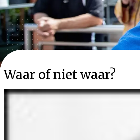
Waar of niet waar?