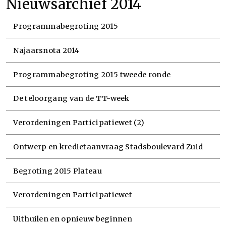
Nieuwsarchief 2014
Programmabegroting 2015
Najaarsnota 2014
Programmabegroting 2015 tweede ronde
De teloorgang van de TT-week
Verordeningen Participatiewet (2)
Ontwerp en kredietaanvraag Stadsboulevard Zuid
Begroting 2015 Plateau
Verordeningen Participatiewet
Uithuilen en opnieuw beginnen