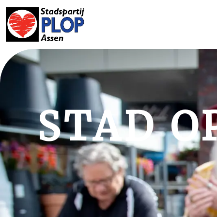
STAD OP