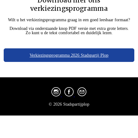
Download hier ons
verkiezingsprogramma
Wilt u het verkiezingsprogramma graag in een goed leesbaar formaat?
Download via onderstaande knop PDF versie met extra grote letters.
Zo kunt u de tekst comfortabel en duidelijk lezen.
Verkiezingsprogramma 2026 Stadspartij Plop
© 2026 Stadspartijplop