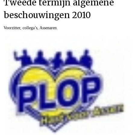
Tweede termijn algemene
beschouwingen 2010
Voorzitter, collega’s, Assenaren.