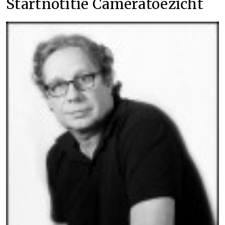
Startnotitie Cameratoezicht