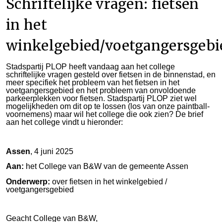
Schriftelijke vragen: fietsen
in het
winkelgebied/voetgangersgebi
Stadspartij PLOP heeft vandaag aan het college
schriftelijke vragen gesteld over fietsen in de binnenstad, en
meer specifiek het probleem van het fietsen in het
voetgangersgebied en het probleem van onvoldoende
parkeerplekken voor fietsen. Stadspartij PLOP ziet wel
mogelijkheden om dit op te lossen (los van onze paintball-
voornemens) maar wil het college die ook zien? De brief
aan het college vindt u hieronder:
Assen
, 4 juni 2025
Aan:
het College van B&W van de gemeente Assen
Onderwerp:
over fietsen in het winkelgebied /
voetgangersgebied
Geacht College van B&W,