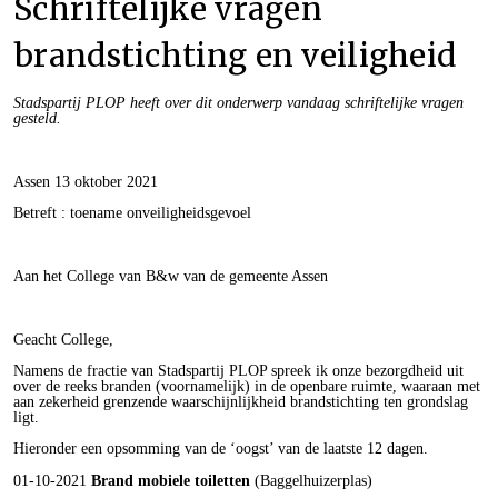
Schriftelijke vragen
brandstichting en veiligheid
Stadspartij PLOP heeft over dit onderwerp vandaag schriftelijke vragen
gesteld.
Assen 13 oktober 2021
Betreft : toename onveiligheidsgevoel
Aan het College van B&w van de gemeente Assen
Geacht College,
Namens de fractie van Stadspartij PLOP spreek ik onze bezorgdheid uit
over de reeks branden (voornamelijk) in de openbare ruimte, waaraan met
aan zekerheid grenzende waarschijnlijkheid brandstichting ten grondslag
ligt.
Hieronder een opsomming van de ‘oogst’ van de laatste 12 dagen.
01-10-2021
Brand mobiele toiletten
(Baggelhuizerplas)