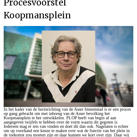
Procesvoorstel
Koopmansplein
In het kader van de herinrichting van de Asser binnenstad is er een proces
op gang gebracht om met inbreng van de Asser bevolking het
Koopmansplein te her ontwikkelen. PLOP heeft van begin af aan
aangegeven twijfels te hebben over de vorm waarin dit gegoten is.
Iedereen mag er iets van vinden en doet dit dan ook. Nagelaten is echter
om op voorhand een keuze te maken over wat de functie van het plein in
de toekomst zou moeten zijn en daar kunnen we kort over zijn. Daar wij