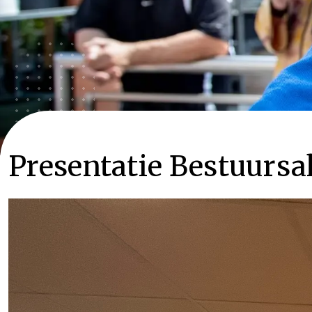
Presentatie Bestuurs