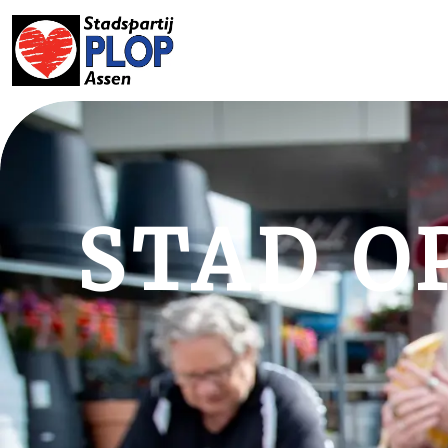
STAD OP