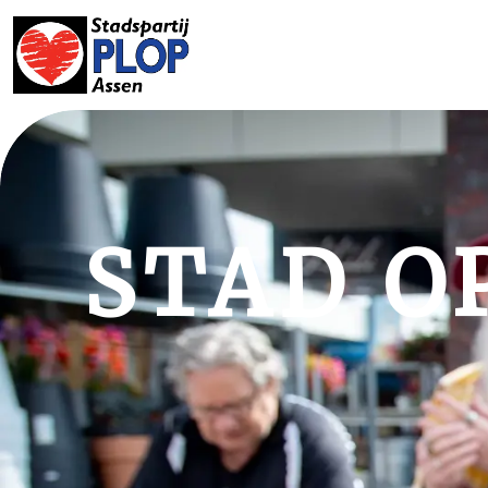
STAD OP