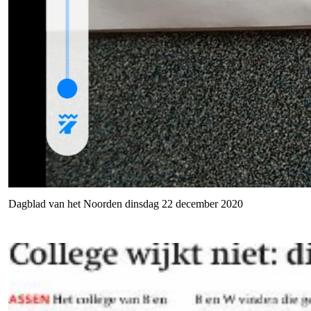
Dagblad van het Noorden dinsdag 22 december 2020