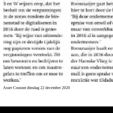
Asser Courant dinsdag 22 december 2020