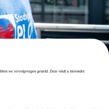
2
bben we vervolgvragen gesteld. Deze vindt u hieronder.