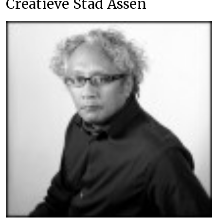
Creatieve Stad Assen