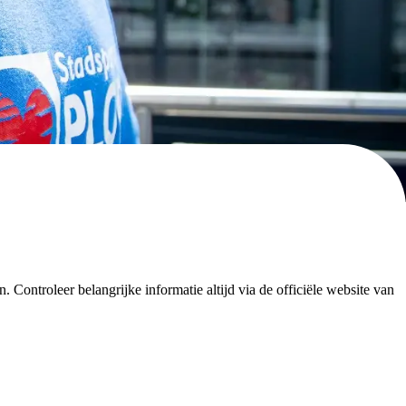
Controleer belangrijke informatie altijd via de officiële website van