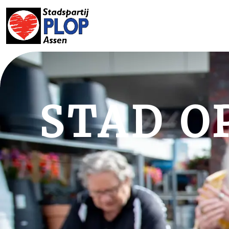
STAD OP