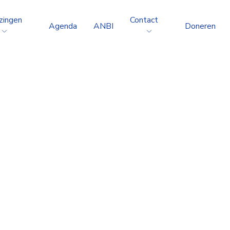
zingen
Contact
Agenda
ANBI
Doneren