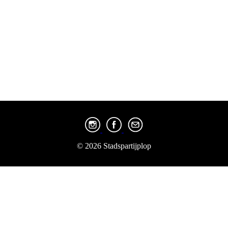
© 2026 Stadspartijplop