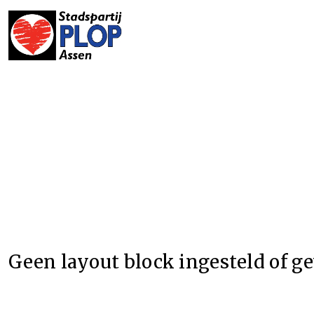
Geen layout block ingesteld of 