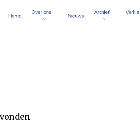
Over ons
Archief
Verkie
Home
Nieuws
gevonden