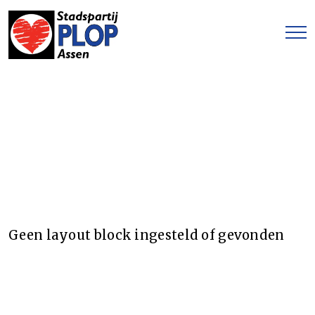
Geen layout block ingesteld of gevonden